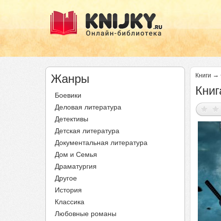
→
Жанры
Книги
Книг
Боевики
Деловая литература
Детективы
Детская литература
Документальная литература
Дом и Семья
Драматургия
Другое
История
Классика
Любовные романы