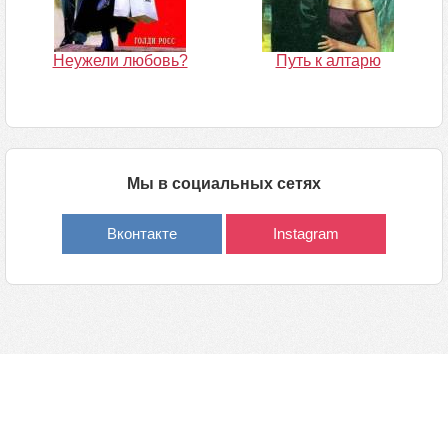
Неужели любовь?
Путь к алтарю
Мы в социальных сетях
Вконтакте
Instagram