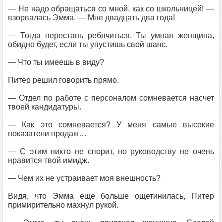
— Не надо обращаться со мной, как со школьницей! —
взорвалась Эмма. — Мне двадцать два года!
— Тогда перестань ребячиться. Ты умная женщина,
обидно будет, если ты упустишь свой шанс.
— Что ты имеешь в виду?
Питер решил говорить прямо.
— Отдел по работе с персоналом сомневается насчет
твоей кандидатуры.
— Как это сомневается? У меня самые высокие
показатели продаж…
— С этим никто не спорит, но руководству не очень
нравится твой имидж.
— Чем их не устраивает моя внешность?
Видя, что Эмма еще больше ощетинилась, Питер
примирительно махнул рукой.