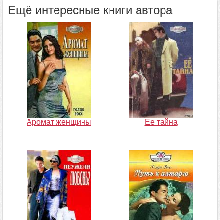
Ещё интересные книги автора
Аромат женщины
Ее тайна