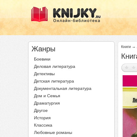
→
Жанры
Книги
Книг
Боевики
Деловая литература
Детективы
Детская литература
Документальная литература
Дом и Семья
Драматургия
Другое
История
Классика
Любовные романы