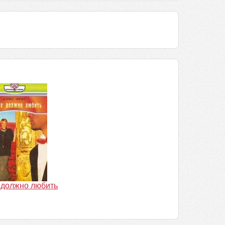
 должно любить