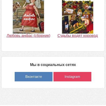
Любовь анфас (сборник)
Судьбы водят хоровод
Мы в социальных сетях
Вконтакте
Instagram