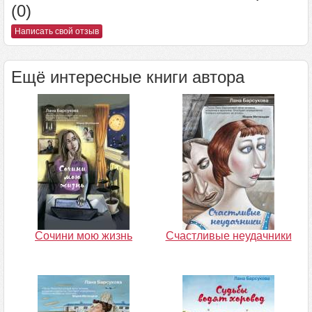
(0)
Написать свой отзыв
Ещё интересные книги автора
Сочини мою жизнь
Счастливые неудачники