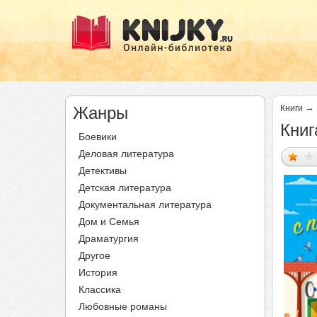
→
Жанры
Книги
Книг
Боевики
Деловая литература
Детективы
Детская литература
Документальная литература
Дом и Семья
Драматургия
Другое
История
Классика
Любовные романы