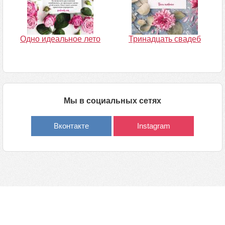
Одно идеальное лето
Тринадцать свадеб
Мы в социальных сетях
Вконтакте
Instagram