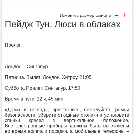
-
+
Изменить размер шрифта
Пейдж Тун. Люси в облаках
Пролог
Лондон – Сингапур
Пятница. Вылет: Лондон, Хитроу, 21:05
Суббота. Прилет: Сингапур, 17:50
Время в пути: 12 ч. 45 мин.
«Дамы и господа, пристегните, пожалуйста, ремни
безопасности, уберите откидные столики и установите
спинки кресел в вертикальное положение.
Все электронные приборы должны быть выключены
во время взлета и посадки, а мобильные телефоны –