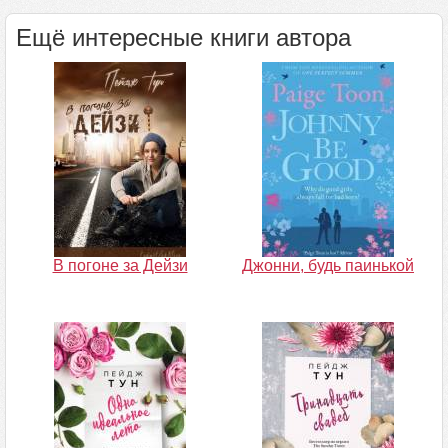
Ещё интересные книги автора
В погоне за Дейзи
Джонни, будь паинькой