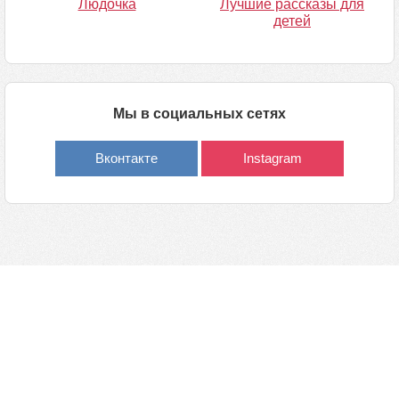
Людочка
Лучшие рассказы для
детей
Мы в социальных сетях
Вконтакте
Instagram