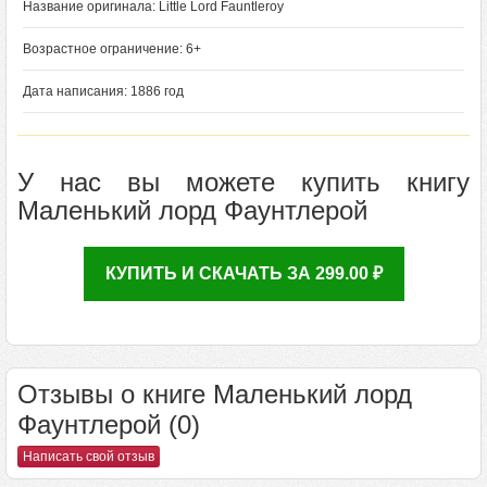
Название оригинала: Little Lord Fauntleroy
Возрастное ограничение: 6+
Дата написания: 1886 год
У нас вы можете купить книгу
Маленький лорд Фаунтлерой
КУПИТЬ И СКАЧАТЬ ЗА 299.00 ₽
Отзывы о книге Маленький лорд
Фаунтлерой (0)
Написать свой отзыв