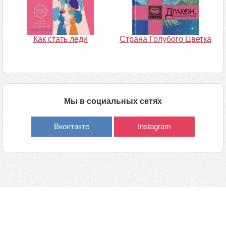
Как стать леди
Страна Голубого Цветка
Мы в социальных сетях
Вконтакте
Instagram