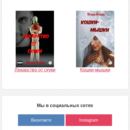
Лекарство от скуки
Кошки-мышки
Мы в социальных сетях
Вконтакте
Instagram