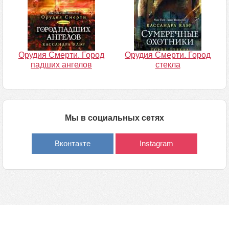
Орудия Смерти. Город
Орудия Смерти. Город
падших ангелов
стекла
Мы в социальных сетях
Вконтакте
Instagram