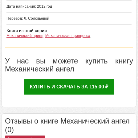
Дата написания: 2012 год
Перевод: Л. Соловьёвой
Книги из этой серии:
Механический принц
;
Механическая принцесса
;
У нас вы можете купить книгу
Механический ангел
КУПИТЬ И СКАЧАТЬ ЗА 115.00 ₽
Отзывы о книге Механический ангел
(0)