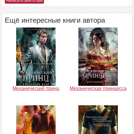
Написать свой отзыв
Ещё интересные книги автора
Механический принц
Механическая принцесса