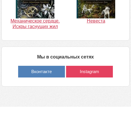
Механическое сердце.
Невеста
Искры гаснущих жил
Мы в социальных сетях
Вконтакте
Instagram