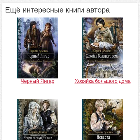
Ещё интересные книги автора
Черный Янгар
Хозяйка большого дома