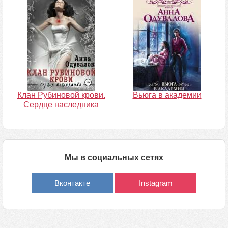
Клан Рубиновой крови.
Вьюга в академии
Сердце наследника
Мы в социальных сетях
Вконтакте
Instagram