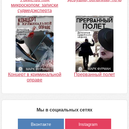
микроскопом: записки
судмедэксперта
Концерт в криминальной
Прерванный полет
оправе
Мы в социальных сетях
Вконтакте
Instagram