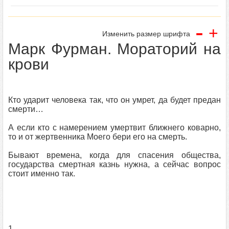
-
+
Изменить размер шрифта
Марк Фурман. Мораторий на
крови
Кто ударит человека так, что он умрет, да будет предан
смерти…
А если кто с намерением умертвит ближнего коварно,
то и от жертвенника Моего бери его на смерть.
Бывают времена, когда для спасения общества,
государства смертная казнь нужна, а сейчас вопрос
стоит именно так.
1