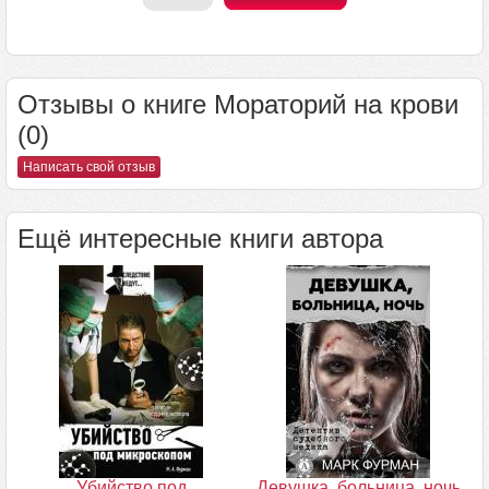
Отзывы о книге Мораторий на крови
(0)
Написать свой отзыв
Ещё интересные книги автора
Убийство под
Девушка, больница, ночь