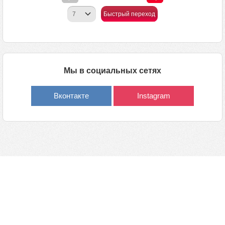
Быстрый переход
Мы в социальных сетях
Вконтакте
Instagram