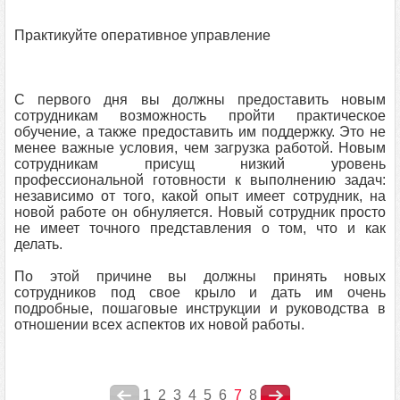
Практикуйте оперативное управление
С первого дня вы должны предоставить новым
сотрудникам возможность пройти практическое
обучение, а также предоставить им поддержку. Это не
менее важные условия, чем загрузка работой. Новым
сотрудникам присущ низкий уровень
профессиональной готовности к выполнению задач:
независимо от того, какой опыт имеет сотрудник, на
новой работе он обнуляется. Новый сотрудник просто
не имеет точного представления о том, что и как
делать.
По этой причине вы должны принять новых
сотрудников под свое крыло и дать им очень
подробные, пошаговые инструкции и руководства в
отношении всех аспектов их новой работы.
1
2
3
4
5
6
7
8