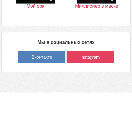
Мой орк
Миллионер в маске
Мы в социальных сетях
Вконтакте
Instagram