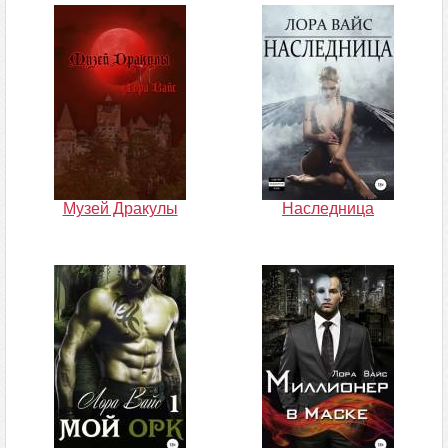
Музей Дракулы
Наследница