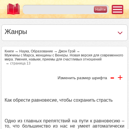
Жанры
→
→
→
Книги
Наука, Образование
Джон Грэй
Мужчины с Марса, женщины с Венеры. Новая версия для современного
мира. Умения, навыки, приемы для счастливых отношений
→
страница 13
-
+
Изменить размер шрифта
Как обрести равновесие, чтобы сохранить страсть
Одно из главных препятствий на пути к равновесию –
то, что большинство из нас не умеет автоматически