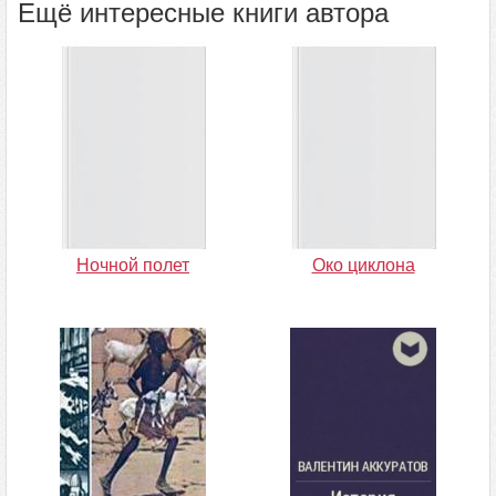
Ещё интересные книги автора
Ночной полет
Око циклона