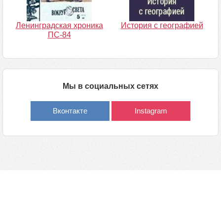
Ленинградская хроника
История с географией
ПС‑84
Мы в социальных сетях
Вконтакте
Instagram