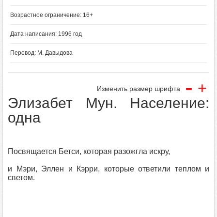
Возрастное ограничение: 16+
Дата написания: 1996 год
Перевод: М. Давыдова
-
+
Изменить размер шрифта
Элизабет Мун. Население:
одна
Посвящается Бетси, которая разожгла искру,
и Мэри, Эллен и Кэрри, которые ответили теплом и
светом.