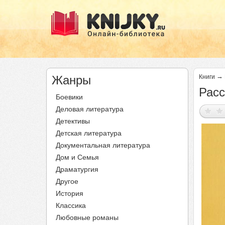
→
Жанры
Книги
Расс
Боевики
Деловая литература
Детективы
Детская литература
Документальная литература
Дом и Семья
Драматургия
Другое
История
Классика
Любовные романы