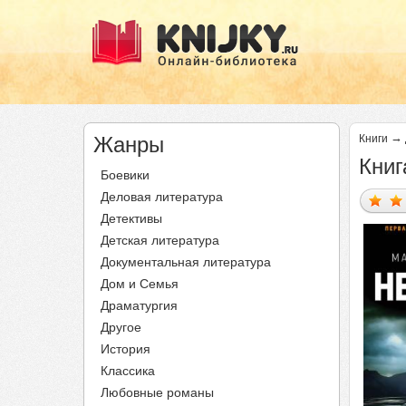
→
Жанры
Книги
Книг
Боевики
Деловая литература
Детективы
Детская литература
Документальная литература
Дом и Семья
Драматургия
Другое
История
Классика
Любовные романы