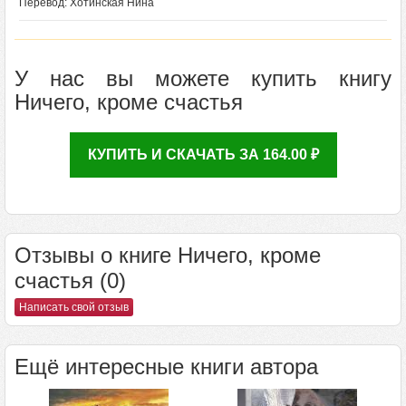
Перевод: Хотинская Нина
У нас вы можете купить книгу
Ничего, кроме счастья
КУПИТЬ И СКАЧАТЬ ЗА 164.00 ₽
Отзывы о книге Ничего, кроме
счастья (0)
Написать свой отзыв
Ещё интересные книги автора