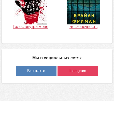
Голос внутри меня
Бесконечность
Мы в социальных сетях
Вконтакте
Instagram