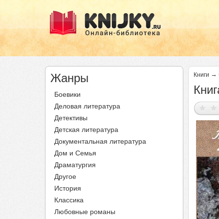
→
Жанры
Книги
Книг
Боевики
Деловая литература
Детективы
Детская литература
Документальная литература
Дом и Семья
Драматургия
Другое
История
Классика
Любовные романы