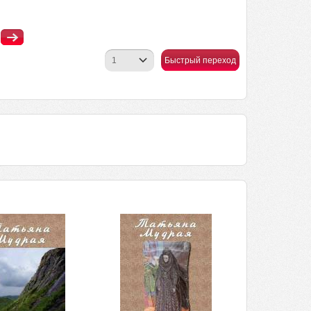
Быстрый переход