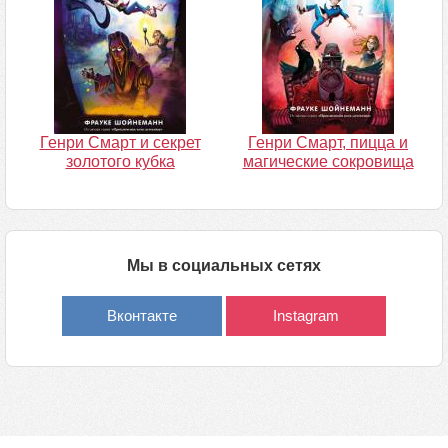
Генри Смарт и секрет
Генри Смарт, пицца и
золотого кубка
магические сокровища
Мы в социальных сетях
Вконтакте
Instagram