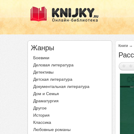
→
Жанры
Книги
Расс
Боевики
Деловая литература
Детективы
Детская литература
Документальная литература
Дом и Семья
Драматургия
Другое
История
Классика
Любовные романы