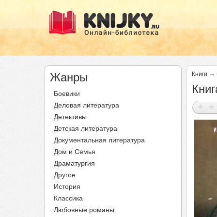
→
Жанры
Книги
Книг
Боевики
Деловая литература
Детективы
Детская литература
Документальная литература
Дом и Семья
Драматургия
Другое
История
Классика
Любовные романы