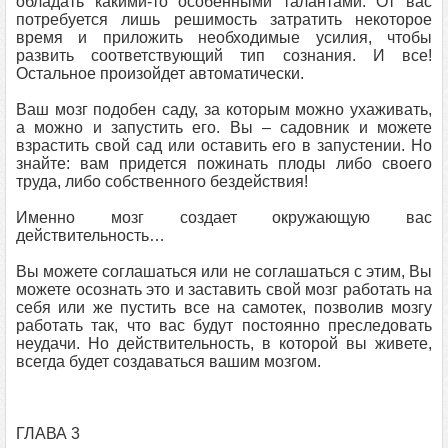
обладать какими-то особенными талантами. От вас
потребуется лишь решимость затратить некоторое
время и приложить необходимые усилия, чтобы
развить соответствующий тип сознания. И все!
Остальное произойдет автоматически.
Ваш мозг подобен саду, за которым можно ухаживать,
а можно и запустить его. Вы – садовник и можете
взрастить свой сад или оставить его в запустении. Но
знайте: вам придется пожинать плоды либо своего
труда, либо собственного бездействия!
Именно мозг создает окружающую вас
действительность…
Вы можете соглашаться или не соглашаться с этим, Вы
можете осознать это и заставить свой мозг работать на
себя или же пустить все на самотек, позволив мозгу
работать так, что вас будут постоянно преследовать
неудачи. Но действительность, в которой вы живете,
всегда будет создаваться вашим мозгом.
ГЛАВА 3