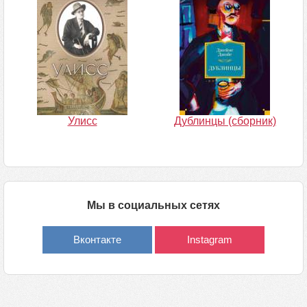
Улисс
Дублинцы (сборник)
Мы в социальных сетях
Вконтакте
Instagram