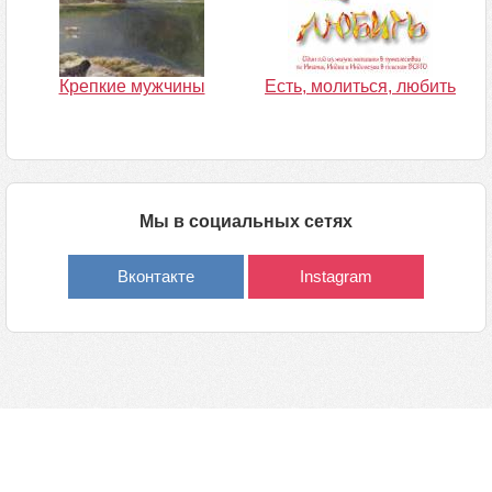
Крепкие мужчины
Есть, молиться, любить
Мы в социальных сетях
Вконтакте
Instagram