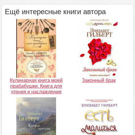
Ещё интересные книги автора
Кулинарная книга моей
Законный брак
прабабушки. Книга для
чтения и наслаждения