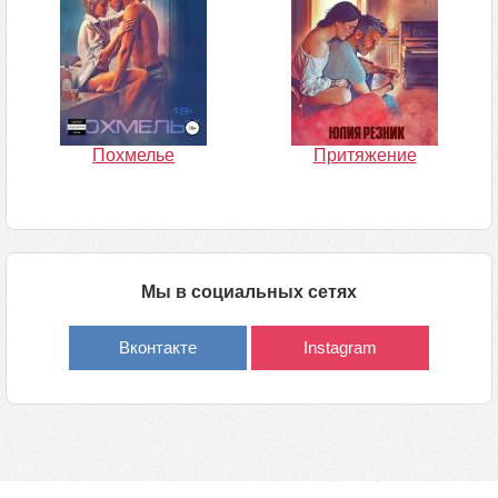
Похмелье
Притяжение
Мы в социальных сетях
Вконтакте
Instagram