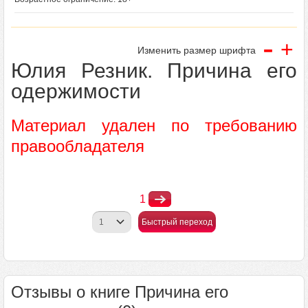
-
+
Изменить размер шрифта
Юлия Резник. Причина его
одержимости
Материал удален по требованию
правообладателя
1
Быстрый переход
Отзывы о книге Причина его