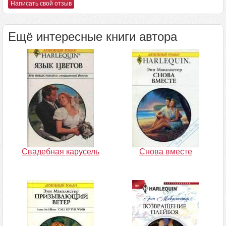
Написать свой отзыв
Ещё интересные книги автора
Свадебная карусель
Снова вместе