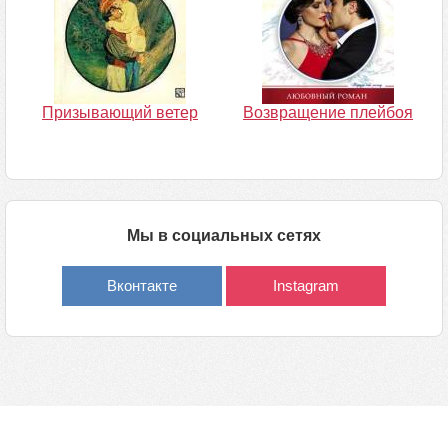
Призывающий ветер
Возвращение плейбоя
Мы в социальных сетях
Вконтакте
Instagram