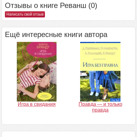
Отзывы о книге Реванш (0)
Написать свой отзыв
Ещё интересные книги автора
Игра в свидания
Правда — и только
правда