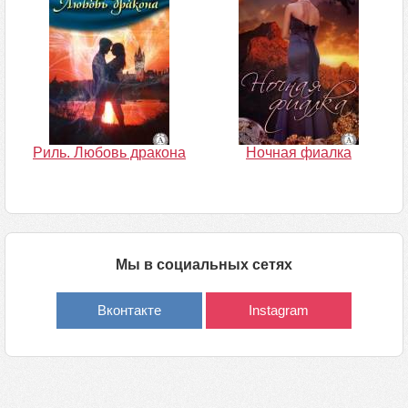
Риль. Любовь дракона
Ночная фиалка
Мы в социальных сетях
Вконтакте
Instagram