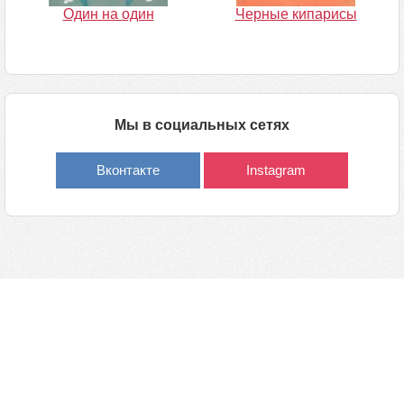
Один на один
Черные кипарисы
Мы в социальных сетях
Вконтакте
Instagram