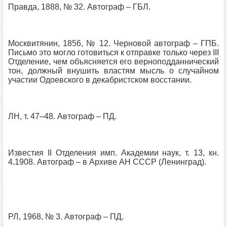
Правда, 1888, № 32. Автограф – ГБЛ.
Москвитянин, 1856, № 12. Черновой автограф – ГПБ.
Письмо это могло готовиться к отправке только через III
Отделение, чем объясняется его верноподданнический
тон, должный внушить властям мысль о случайном
участии Одоевского в декабристском восстании.
ЛН, т. 47–48. Автограф – ПД.
Известия II Отделения имп. Академии наук, т. 13, кн.
4.1908. Автограф – в Архиве АН СССР (Ленинград).
РЛ, 1968, № 3. Автограф – ПД.