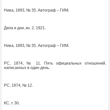
Нива, 1893, № 35. Автограф – ГИМ.
Дела и дни, кн. 2. 1921.
Нива, 1893, № 35. Автограф – ГИМ.
РС, 1874, № 11. Пять официальных отношений,
написанных в один день.
РС, 1874, № 12.
КС, т. 30.