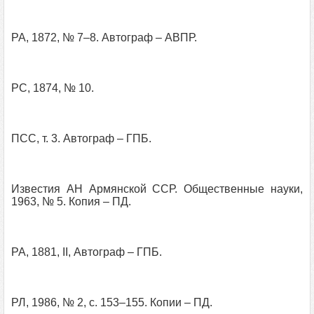
РА, 1872, № 7–8. Автограф – АВПР.
РС, 1874, № 10.
ПСС, т. 3. Автограф – ГПБ.
Известия АН Армянской ССР. Общественные науки,
1963, № 5. Копия – ПД.
РА, 1881, II, Автограф – ГПБ.
РЛ, 1986, № 2, с. 153–155. Копии – ПД.