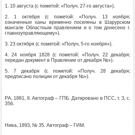
1. 10 августа (с пометой: «Получ. 27-го августа»).
2. 1 октября (с пометой: «Получ. 13 ноября;
означенные ханы временно поселены в Шарурском
мангале Областным правлением и о том донесено г.
главноуправляющему»).
3. 23 октября (с пометой: «Получ, 5-го ноября»).
4. 24 ноября 1828 (с пометой: «Получ. 22 декабря;
передан документ в Правление от декабря №»).
5. 7 декабря (с пометой: «Получ. 28 декабря;
предписано полиции от декабря №»).
РА, 1881, II. Автограф – ГПБ. Датировано в ПСС, т. 3, с.
356.
Нива, 1893, № 35. Автограф – ГИМ.