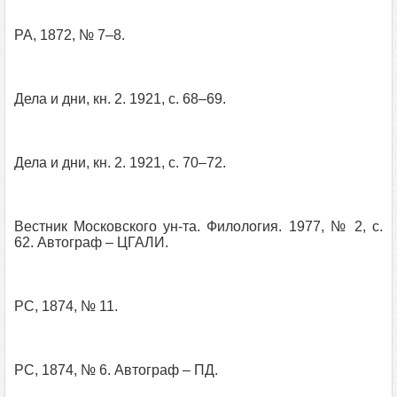
РА, 1872, № 7–8.
Дела и дни, кн. 2. 1921, с. 68–69.
Дела и дни, кн. 2. 1921, с. 70–72.
Вестник Московского ун-та. Филология. 1977, № 2, с.
62. Автограф – ЦГАЛИ.
РС, 1874, № 11.
РС, 1874, № 6. Автограф – ПД.