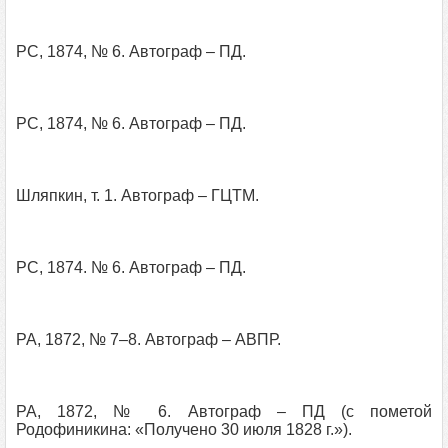
РС, 1874, № 6. Автограф – ПД.
РС, 1874, № 6. Автограф – ПД.
Шляпкин, т. 1. Автограф – ГЦТМ.
РС, 1874. № 6. Автограф – ПД.
РА, 1872, № 7–8. Автограф – АВПР.
РА, 1872, № 6. Автограф – ПД (с пометой
Родофиникина: «Получено 30 июля 1828 г.»).