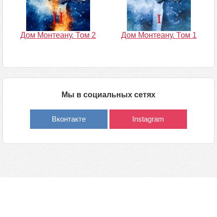
Дом Монтеану. Том 2
Дом Монтеану. Том 1
Мы в социальных сетях
Вконтакте
Instagram