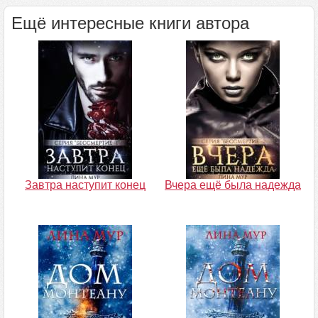
Ещё интересные книги автора
Завтра наступит конец
Вчера ещё была надежда