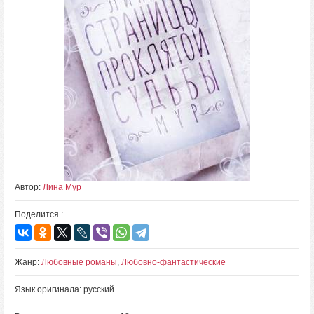
Автор:
Лина Мур
Поделится :
Жанр:
Любовные романы
,
Любовно-фантастические
Язык оригинала: русский