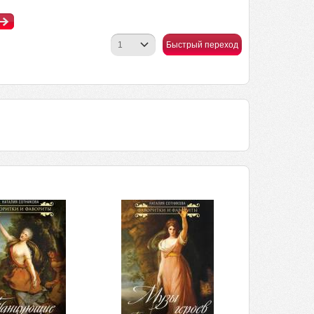
Быстрый переход