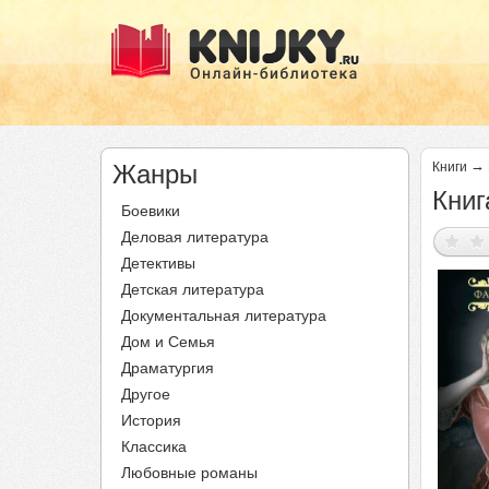
→
Жанры
Книги
Книг
Боевики
Деловая литература
Детективы
Детская литература
Документальная литература
Дом и Семья
Драматургия
Другое
История
Классика
Любовные романы