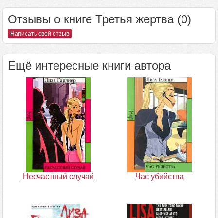
Отзывы о книге Третья жертва (0)
Написать свой отзыв
Ещё интересные книги автора
Несчастный случай
Час убийства