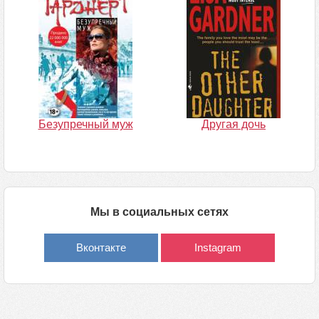
Безупречный муж
Другая дочь
Мы в социальных сетях
Вконтакте
Instagram