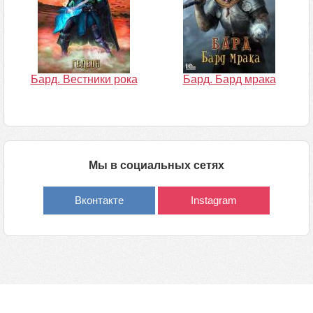
Бард. Вестники рока
Бард. Бард мрака
Мы в социальных сетях
Вконтакте
Instagram