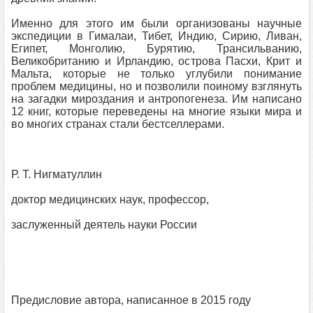
Именно для этого им были организованы научные
экспедиции в Гималаи, Тибет, Индию, Сирию, Ливан,
Египет, Монголию, Бурятию, Трансильванию,
Великобританию и Ирландию, острова Пасхи, Крит и
Мальта, которые не только углубили понимание
проблем медицины, но и позволили поиному взглянуть
на загадки мироздания и антропогенеза. Им написано
12 книг, которые переведены на многие языки мира и
во многих странах стали бестселлерами.
Р. Т. Нигматуллин
доктор медицинских наук, профессор,
заслуженный деятель науки России
Предисловие автора, написанное в 2015 году