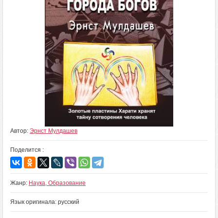
Автор:
Эрнст Мулдашев
Поделится :
Жанр:
Наука, Образование
Язык оригинала: русский