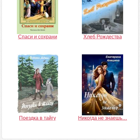
Спаси и сохрани
Хлеб Рождества
Поездка в тайгу
Никогда не знаешь…