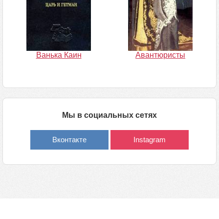
Ванька Каин
Авантюристы
Мы в социальных сетях
Вконтакте
Instagram