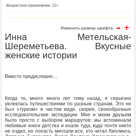
Возрастное ограничение: 12+
-
+
Изменить размер шрифта
Инна Метельская-
Шереметьева. Вкусные
женские истории
Вместо предисловия…
Когда то, много много лет тому назад, я серьезно
увлеклась путешествиями по разным странам. Это не
был «туризм» в чистом виде, скорее, своеобразные
исследовательские экспедиции. Мне и моим друзьям
было просто с выбором маршрутов: мы вспоминали
любимые книги детства и ехали туда, куда почти никто
не ездил, но попасть мечтали все, кто читал Киплинга,