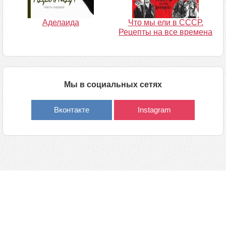
Аделаида
Что мы ели в СССР.
Рецепты на все времена
Мы в социальных сетях
Вконтакте
Instagram