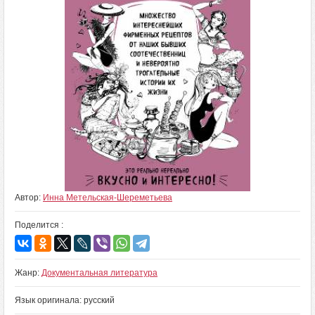
Автор:
Инна Метельская-Шереметьева
Поделится :
Жанр:
Документальная литература
Язык оригинала: русский