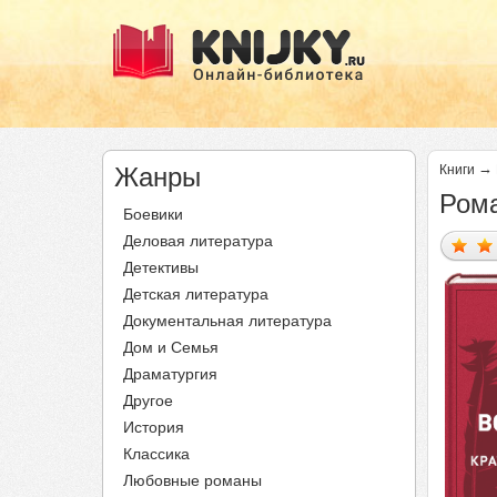
→
Жанры
Книги
Рома
Боевики
Деловая литература
Детективы
Детская литература
Документальная литература
Дом и Семья
Драматургия
Другое
История
Классика
Любовные романы