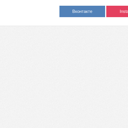
Вконтакте
Ins