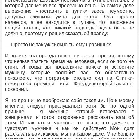
которой для меня все предельно ясно. На самом деле
выражение «поставить в тупик» здесь неуместно,
девушка слишком умна для этого. Она просто
надеется, а не находится в тупике. Но положение
вещей таково, что никакой надежды здесь быть не
должно, поэтому я решил сказать ей правду:
— Просто не так уж сильно ты ему нравишься.
И знаете, эта правда вовсе не такая горькая, потому
что нельзя тратить время на человека, если он того не
стоит. И когда вы продолжите поиски и встретите
мужчину, которые полюбит вас, то обязательно
пожалеете, что потратили столько сил на Стинки-
пожирателя-времени или Фредди-который-так-и-не-
позвонил.
Я не врач и не воображаю себя таковым. Но к моему
мнению следует прислушаться хотя бы по одной
причине — я мужчина, который встречался с
женщинами и готов откровенно рассказать вам об
этом. И так как я мужчина, то знаю, что думает и
чувствует мужчина и как он действует. Мой долг
рассказать вам, каковы мы на самом деле. Мне больно