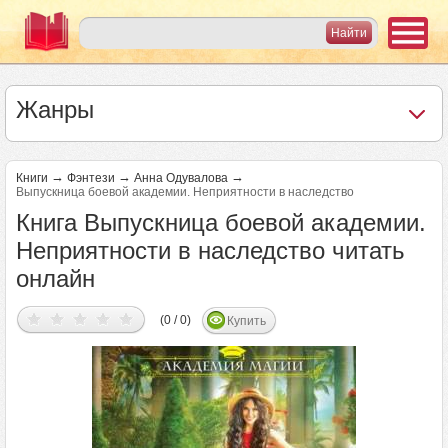
Жанры
→
→
→
Книги
Фэнтези
Анна Одувалова
Выпускница боевой академии. Неприятности в наследство
Книга Выпускница боевой академии.
Неприятности в наследство читать
онлайн
(0 / 0)
Купить