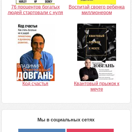
76 процентов богатых
Воспитай своего ребенка
людей стартовали с нуля
миллионером
Код счастья
Квантовый прыжок к
мечте
Мы в социальных сетях