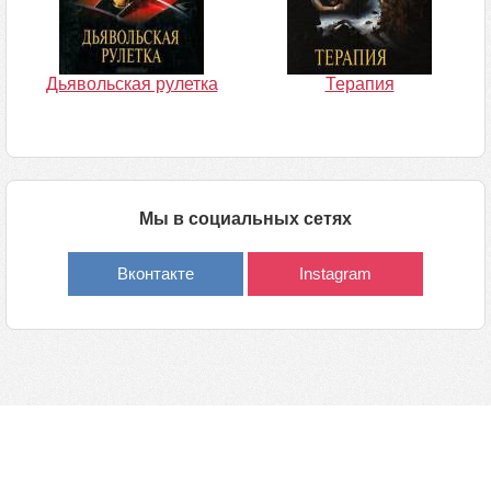
Дьявольская рулетка
Терапия
Мы в социальных сетях
Вконтакте
Instagram