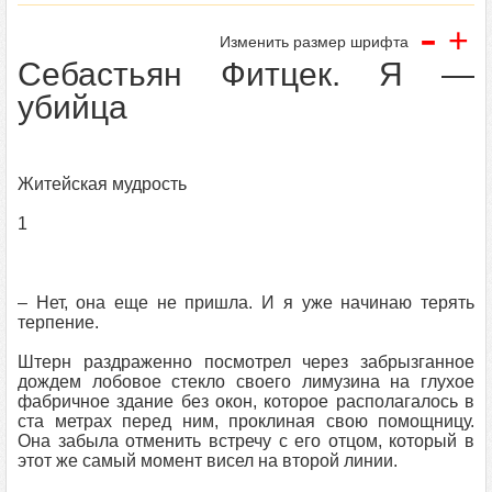
-
+
Изменить размер шрифта
Себастьян Фитцек. Я —
убийца
Житейская мудрость
1
– Нет, она еще не пришла. И я уже начинаю терять
терпение.
Штерн раздраженно посмотрел через забрызганное
дождем лобовое стекло своего лимузина на глухое
фабричное здание без окон, которое располагалось в
ста метрах перед ним, проклиная свою помощницу.
Она забыла отменить встречу с его отцом, который в
этот же самый момент висел на второй линии.