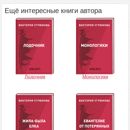
Ещё интересные книги автора
Лодочник
Монологики