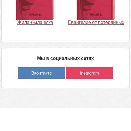
Жила-была елка
Евангелие от потерянных
Мы в социальных сетях
Вконтакте
Instagram